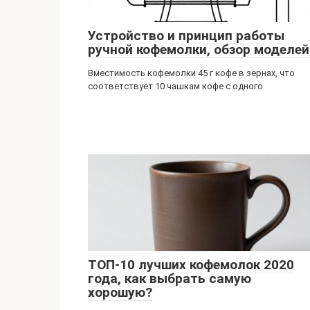
Устройство и принцип работы
ручной кофемолки, обзор моделей
Вместимость кофемолки 45 г кофе в зернах, что
соответствует 10 чашкам кофе с одного
ТОП-10 лучших кофемолок 2020
года, как выбрать самую
хорошую?