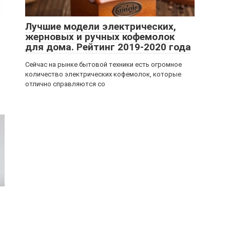
Лучшие модели электрических,
жерновых и ручных кофемолок
для дома. Рейтинг 2019-2020 года
Сейчас на рынке бытовой техники есть огромное
количество электрических кофемолок, которые
отлично справляются со