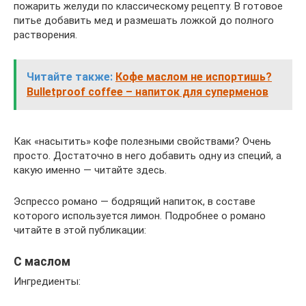
пожарить желуди по классическому рецепту. В готовое
питье добавить мед и размешать ложкой до полного
растворения.
Читайте также:
Кофе маслом не испортишь?
Bulletproof coffee – напиток для суперменов
Как «насытить» кофе полезными свойствами? Очень
просто. Достаточно в него добавить одну из специй, а
какую именно — читайте здесь.
Эспрессо романо — бодрящий напиток, в составе
которого используется лимон. Подробнее о романо
читайте в этой публикации:
С маслом
Ингредиенты: