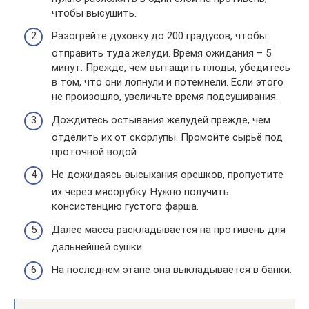
чтобы высушить.
Разогрейте духовку до 200 градусов, чтобы
отправить туда желуди. Время ожидания – 5
минут. Прежде, чем вытащить плоды, убедитесь
в том, что они лопнули и потемнели. Если этого
не произошло, увеличьте время подсушивания.
Дождитесь остывания желудей прежде, чем
отделить их от скорлупы. Промойте сырьё под
проточной водой.
Не дожидаясь высыхания орешков, пропустите
их через мясорубку. Нужно получить
консистенцию густого фарша.
Далее масса раскладывается на противень для
дальнейшей сушки.
На последнем этапе она выкладывается в банки.