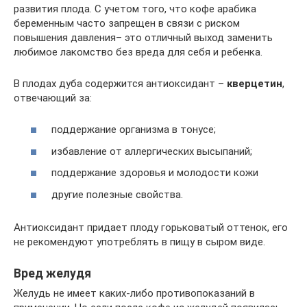
развития плода. С учетом того, что кофе арабика
беременным часто запрещен в связи с риском
повышения давления– это отличный выход заменить
любимое лакомство без вреда для себя и ребенка.
В плодах дуба содержится антиоксидант –
кверцетин
,
отвечающий за:
поддержание организма в тонусе;
избавление от аллергических высыпаний;
поддержание здоровья и молодости кожи
другие полезные свойства.
Антиоксидант придает плоду горьковатый оттенок, его
не рекомендуют употреблять в пищу в сыром виде.
Вред желудя
Желудь не имеет каких-либо противопоказаний в