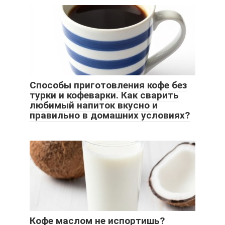
Способы приготовления кофе без
турки и кофеварки. Как сварить
любимый напиток вкусно и
правильно в домашних условиях?
Кофе маслом не испортишь?