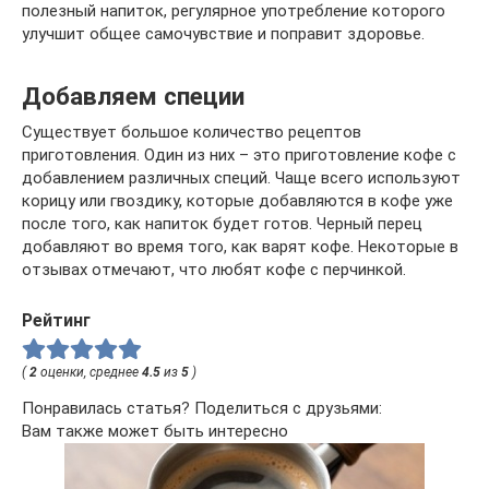
полезный напиток, регулярное употребление которого
улучшит общее самочувствие и поправит здоровье.
Добавляем специи
Существует большое количество рецептов
приготовления. Один из них – это приготовление кофе с
добавлением различных специй. Чаще всего используют
корицу или гвоздику, которые добавляются в кофе уже
после того, как напиток будет готов. Черный перец
добавляют во время того, как варят кофе. Некоторые в
отзывах отмечают, что любят кофе с перчинкой.
Рейтинг
(
2
оценки, среднее
4.5
из
5
)
Понравилась статья? Поделиться с друзьями:
Вам также может быть интересно