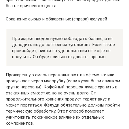
быть коричневого цвета.
Сравнение сырых и обжаренных (справа) желудей
При жарке плодов нужно соблюдать баланс, и не
доводить их до состояния «угольков». Если такое
произойдет, никакого удовольствия от кофе не
получить. Он будет сильно отдавать горечью.
Прожаренную смесь перемалывают в кофемолке или
пропускают через мясорубку (если куски были слишком
крупно нарезаны). Кофейный порошок лучше хранить в
стеклянных емкостях, но не очень долго. От
продолжительного хранения продукт теряет вкус и
может портиться. Желуди обязательно должны пройти
термическую обработку. Этот способ помогает
уничтожить токсическое влияние их отдельных
компонентов.