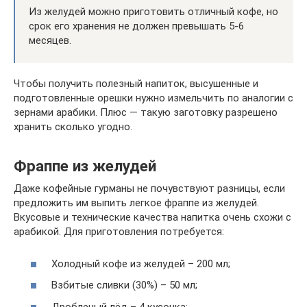
Из желудей можно приготовить отличный кофе, но
срок его хранения не должен превышать 5-6
месяцев.
Чтобы получить полезный напиток, высушенные и
подготовленные орешки нужно измельчить по аналогии с
зернами арабики. Плюс — такую заготовку разрешено
хранить сколько угодно.
Фраппе из желудей
Даже кофейные гурманы не почувствуют разницы, если
предложить им выпить легкое фраппе из желудей.
Вкусовые и технические качества напитка очень схожи с
арабикой. Для приготовления потребуется:
Холодный кофе из желудей – 200 мл;
Взбитые сливки (30%) – 50 мл;
Дробленый лёд – 4 кусочка;