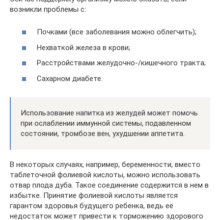
возникли проблемы с:
Почками (все заболевания можно облегчить);
Нехваткой железа в крови;
Расстройствами желудочно-/кишечного тракта;
Сахарном диабете.
Использование напитка из желудей может помочь
при ослаблении иммунной системы, подавленном
состоянии, тромбозе вен, ухудшении аппетита.
В некоторых случаях, например, беременности, вместо
таблеточной фолиевой кислоты, можно использовать
отвар плода дуба. Такое соединение содержится в нем в
избытке. Принятие фолиевой кислоты является
гарантом здоровья будущего ребенка, ведь её
недостаток может привести к торможению здорового