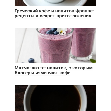
Греческий кофе и напиток Фраппе:
рецепты и секрет приготовления
Матча-латте: напиток, с которым
блогеры изменяют кофе