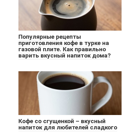
Популярные рецепты
приготовления кофе в турке на
газовой плите. Как правильно
варить вкусный напиток дома?
Кофе со сгущенкой – вкусный
напиток для любителей сладкого