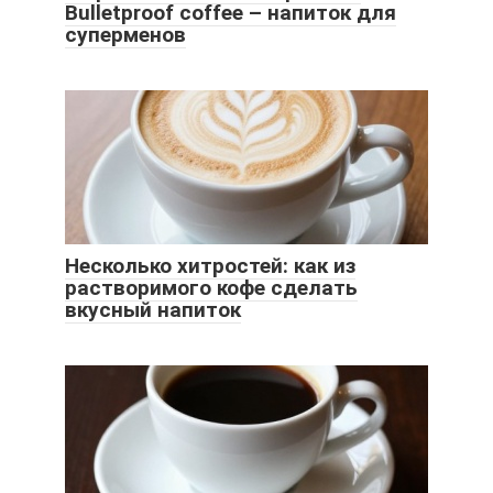
Bulletproof coffee – напиток для
суперменов
Несколько хитростей: как из
растворимого кофе сделать
вкусный напиток