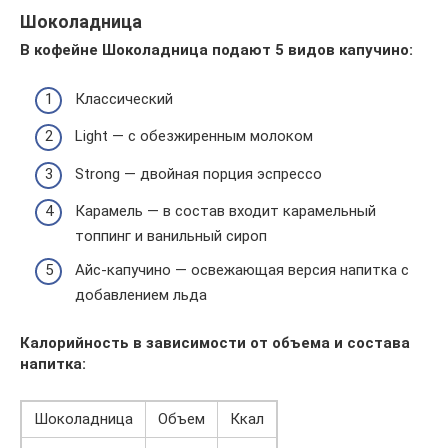
Шоколадница
В кофейне Шоколадница подают 5 видов капучино:
Классический
Light — с обезжиренным молоком
Strong — двойная порция эспрессо
Карамель — в состав входит карамельный
топпинг и ванильный сироп
Айс-капучино — освежающая версия напитка с
добавлением льда
Калорийность в зависимости от объема и состава
напитка:
Шоколадница
Объем
Ккал