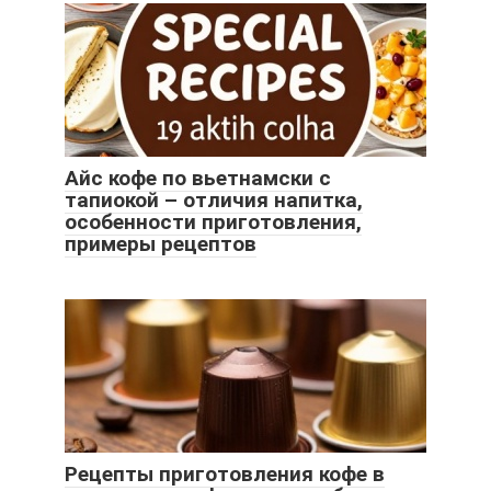
Айс кофе по вьетнамски с
тапиокой – отличия напитка,
особенности приготовления,
примеры рецептов
Рецепты приготовления кофе в