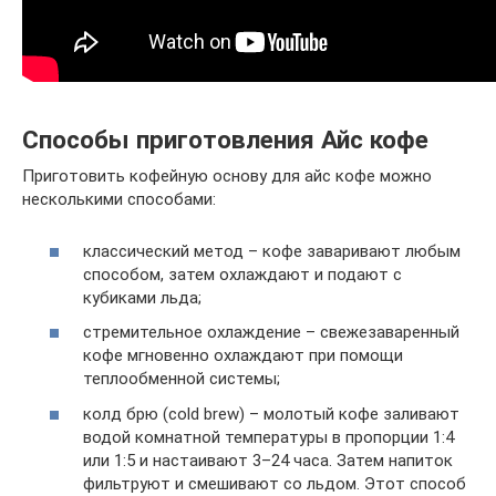
Способы приготовления Айс кофе
Приготовить кофейную основу для айс кофе можно
несколькими способами:
классический метод – кофе заваривают любым
способом, затем охлаждают и подают с
кубиками льда;
стремительное охлаждение – свежезаваренный
кофе мгновенно охлаждают при помощи
теплообменной системы;
колд брю (cold brew) – молотый кофе заливают
водой комнатной температуры в пропорции 1:4
или 1:5 и настаивают 3–24 часа. Затем напиток
фильтруют и смешивают со льдом. Этот способ