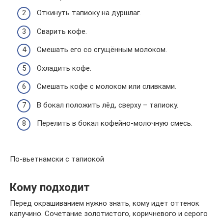
Откинуть тапиоку на дуршлаг.
Сварить кофе.
Смешать его со сгущённым молоком.
Охладить кофе.
Смешать кофе с молоком или сливками.
В бокал положить лёд, сверху – тапиоку.
Перелить в бокал кофейно-молочную смесь.
По-вьетнамски с тапиокой
Кому подходит
Перед окрашиванием нужно знать, кому идет оттенок
капучино. Сочетание золотистого, коричневого и серого