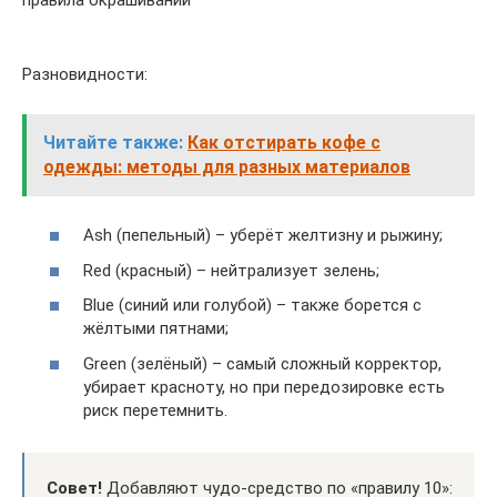
Разновидности:
Читайте также:
Как отстирать кофе с
одежды: методы для разных материалов
Ash (пепельный) – уберёт желтизну и рыжину;
Red (красный) – нейтрализует зелень;
Blue (синий или голубой) – также борется с
жёлтыми пятнами;
Green (зелёный) – самый сложный корректор,
убирает красноту, но при передозировке есть
риск перетемнить.
Совет!
Добавляют чудо-средство по «правилу 10»: