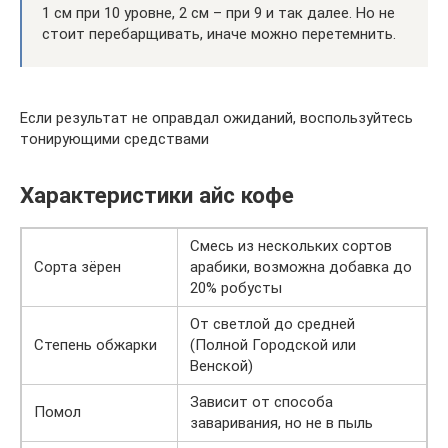
1 см при 10 уровне, 2 см – при 9 и так далее. Но не
стоит перебарщивать, иначе можно перетемнить.
Если результат не оправдал ожиданий, воспользуйтесь
тонирующими средствами
Характеристики айс кофе
Смесь из нескольких сортов
Сорта зёрен
арабики, возможна добавка до
20% робусты
От светлой до средней
Степень обжарки
(Полной Городской или
Венской)
Зависит от способа
Помол
заваривания, но не в пыль