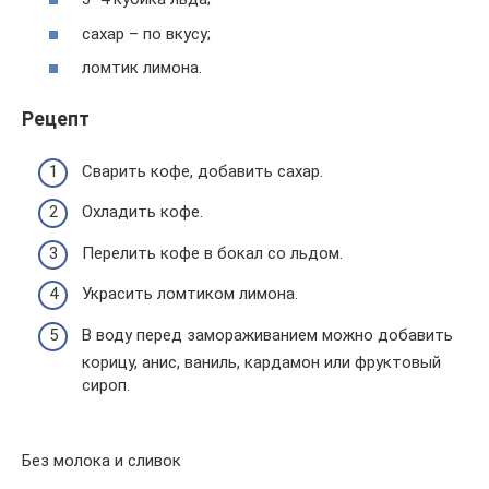
сахар – по вкусу;
ломтик лимона.
Рецепт
Сварить кофе, добавить сахар.
Охладить кофе.
Перелить кофе в бокал со льдом.
Украсить ломтиком лимона.
В воду перед замораживанием можно добавить
корицу, анис, ваниль, кардамон или фруктовый
сироп.
Без молока и сливок