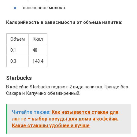
вспененное молоко.
Калорийность в зависимости от объема напитка:
Объем
Ккал
0.1
48
0.3
143.4
Starbucks
В кофейне Starbucks подают 2 вида напитка: Гранде без
Сахара и Капучино обезжиренный.
Читайте также:
Как называется стакан для
латте – выбор посуды для дома и кофейни.
Какие стаканы удобнее и лучше