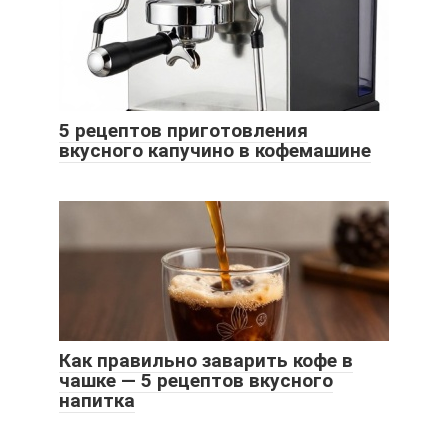
5 рецептов приготовления
вкусного капучино в кофемашине
Как правильно заварить кофе в
чашке — 5 рецептов вкусного
напитка