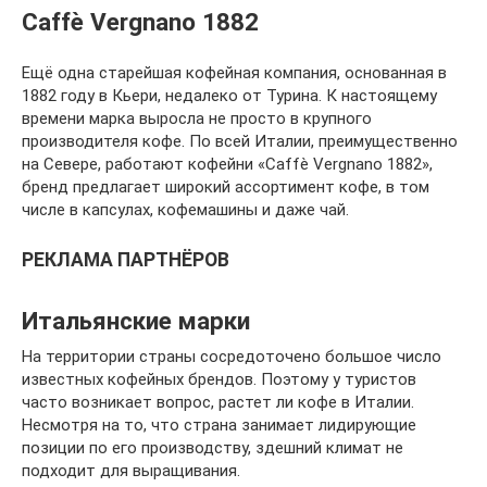
Caffè Vergnano 1882
Ещё одна старейшая кофейная компания, основанная в
1882 году в Кьери, недалеко от Турина. К настоящему
времени марка выросла не просто в крупного
производителя кофе. По всей Италии, преимущественно
на Севере, работают кофейни «Caffè Vergnano 1882»,
бренд предлагает широкий ассортимент кофе, в том
числе в капсулах, кофемашины и даже чай.
РЕКЛАМА ПАРТНЁРОВ
Итальянские марки
На территории страны сосредоточено большое число
известных кофейных брендов. Поэтому у туристов
часто возникает вопрос, растет ли кофе в Италии.
Несмотря на то, что страна занимает лидирующие
позиции по его производству, здешний климат не
подходит для выращивания.