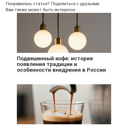
Понравилась статья? Поделиться с друзьями:
Вам также может быть интересно
Подвешенный кофе: история
появления традиции и
особенности внедрения в России