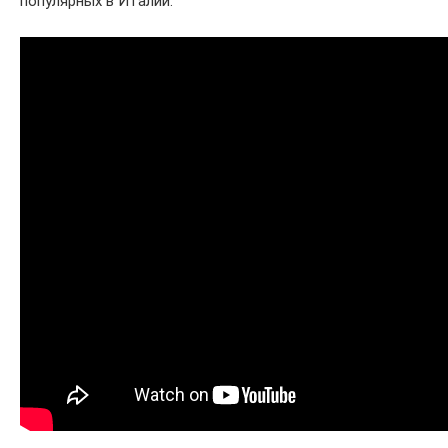
популярных в Италии: