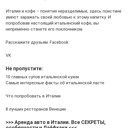
Италия и кофе – понятия неразделимые, здесь поистине
умеют заражать своей любовью к этому напитку. И
попробовав настоящий итальянский кофе, вы
непременно станете его поклонником.
Расскажите друзьям: Facebook
VK
Не пропустите:
10 главных супов итальянской кухни
Самые интересные факты об итальянской пасте
Что попробовать в Италии
8 лучших ресторанов Венеции
>>> Аренда авто в Италии. Все СЕКРЕТЫ,
особенности и Лайфхаки <<<