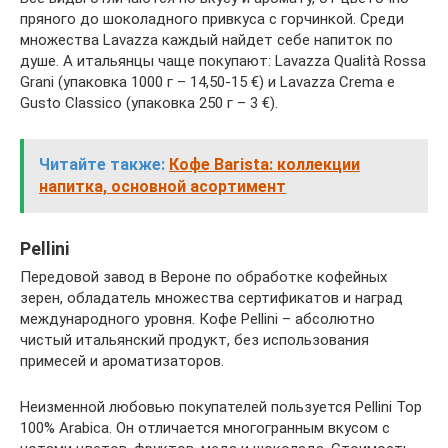
пряного до шоколадного привкуса с горчинкой. Среди
множества Lavazza каждый найдет себе напиток по
душе. А итальянцы чаще покупают: Lavazza Qualità Rossa
Grani (упаковка 1000 г – 14,50-15 €) и Lavazza Crema e
Gusto Classico (упаковка 250 г – 3 €).
Читайте также:
Кофе Barista: коллекции
напитка, основной асортимент
Pellini
Передовой завод в Вероне по обработке кофейных
зерен, обладатель множества сертификатов и наград
международного уровня. Кофе Pellini – абсолютно
чистый итальянский продукт, без использования
примесей и ароматизаторов.
Неизменной любовью покупателей пользуется Pellini Top
100% Arabica. Он отличается многогранным вкусом с