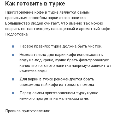
Как готовить в турке
Приготовление кофе в турке является самым
правильным способом варки этого напитка.
Большинство людей считает, что именно так можно
сварить по-настоящему насыщенный и ароматный кофе.
Подготовка:
Первое правило: турка должна быть чистой.
Нежелательно для варки кофе использовать
воду из-под крана, лучше брать фильтрованную:
качество готового напитка напрямую зависит от
качества воды.
Для варки в турке рекомендуется брать
свежемолотый кофе из тонкого помола.
Перед самим приготовлением турку нужно
немного прогреть на маленьком огне.
Правила приготовления: