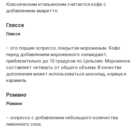
Классическим итальянским считается кофе с
добавлением амаретто.
Гляссе
Гляссе
– это порция эспрессо, покрытая мороженым. Кофе
перед добавлением мороженного охлаждают,
приблизительно до 10 градусов по Цельсию. Мороженое
составляет четверть от общего объема. В качестве
дополнения может использоваться шоколад, корица и
карамель.
Романо
Романо
– эспрессо с добавлением небольшого количества
лимонного сока.