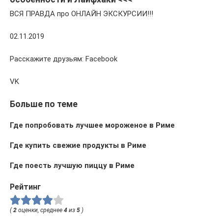
ВСЯ ПРАВДА про ОНЛАЙН ЭКСКУРСИИ!!!
02.11.2019
Расскажите друзьям: Facebook
VK
Больше по теме
Где попробовать лучшее мороженое в Риме
Где купить свежие продукты в Риме
Где поесть лучшую пиццу в Риме
Рейтинг
(
2
оценки, среднее
4
из
5
)