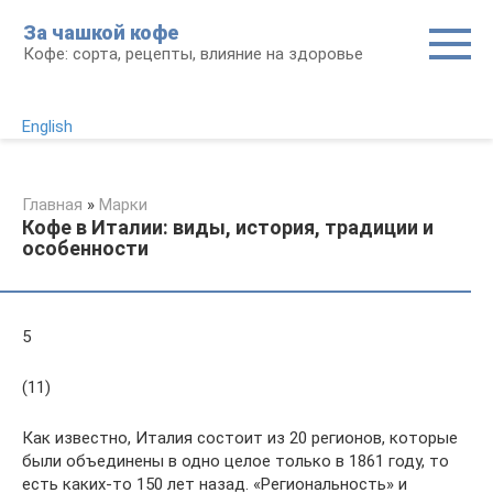
Перейти
За чашкой кофе
к
Кофе: сорта, рецепты, влияние на здоровье
контенту
English
Главная
»
Марки
Кофе в Италии: виды, история, традиции и
особенности
5
(11)
Как известно, Италия состоит из 20 регионов, которые
были объединены в одно целое только в 1861 году, то
есть каких-то 150 лет назад. «Региональность» и