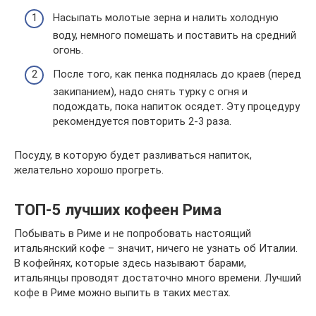
Насыпать молотые зерна и налить холодную
воду, немного помешать и поставить на средний
огонь.
После того, как пенка поднялась до краев (перед
закипанием), надо снять турку с огня и
подождать, пока напиток осядет. Эту процедуру
рекомендуется повторить 2-3 раза.
Посуду, в которую будет разливаться напиток,
желательно хорошо прогреть.
ТОП-5 лучших кофеен Рима
Побывать в Риме и не попробовать настоящий
итальянский кофе – значит, ничего не узнать об Италии.
В кофейнях, которые здесь называют барами,
итальянцы проводят достаточно много времени. Лучший
кофе в Риме можно выпить в таких местах.