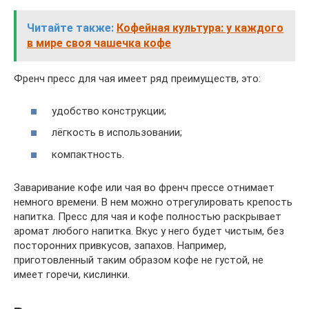
Читайте также:
Кофейная культура: у каждого
в мире своя чашечка кофе
Френч пресс для чая имеет ряд преимуществ, это:
удобство конструкции;
лёгкость в использовании;
компактность.
Заваривание кофе или чая во френч прессе отнимает
немного времени. В нем можно отрегулировать крепость
напитка. Пресс для чая и кофе полностью раскрывает
аромат любого напитка. Вкус у него будет чистым, без
посторонних привкусов, запахов. Например,
приготовленный таким образом кофе не густой, не
имеет горечи, кислинки.