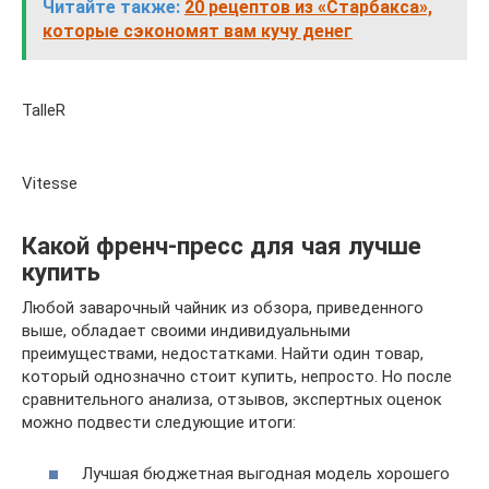
Читайте также:
20 рецептов из «Старбакса»,
которые сэкономят вам кучу денег
TalleR
Vitesse
Какой френч-пресс для чая лучше
купить
Любой заварочный чайник из обзора, приведенного
выше, обладает своими индивидуальными
преимуществами, недостатками. Найти один товар,
который однозначно стоит купить, непросто. Но после
сравнительного анализа, отзывов, экспертных оценок
можно подвести следующие итоги:
Лучшая бюджетная выгодная модель хорошего