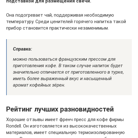
подставкой для размещения свечи.
Она подогревает чай, поддерживая необходимую
температуру. Среди ценителей горячего напитка такой
прибор становится практически незаменимым.
Справка:
можно пользоваться французским прессом для
приготовления кофе. В таком случае напиток будет
значительно отличается от приготовленного в турке,
иметь более выраженный вкус и насыщенный
аромат кофейных зёрен.
Рейтинг лучших разновидностей
Хорошие отзывы имеет френч пресс для кофе фирмы
Rondell. Он изготовляется из высококачественных
материалов, имеет специальную термоизолированную