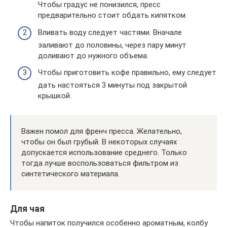
Чтобы градус не понизился, пресс
предварительно стоит обдать кипятком.
Вливать воду следует частями. Вначале
заливают до половины, через пару минут
доливают до нужного объема.
Чтобы приготовить кофе правильно, ему следует
дать настояться 3 минуты под закрытой
крышкой.
Важен помол для френч пресса. Желательно,
чтобы он был грубый. В некоторых случаях
допускается использование среднего. Только
тогда лучше воспользоваться фильтром из
синтетического материала.
Для чая
Чтобы напиток получился особенно ароматным, колбу