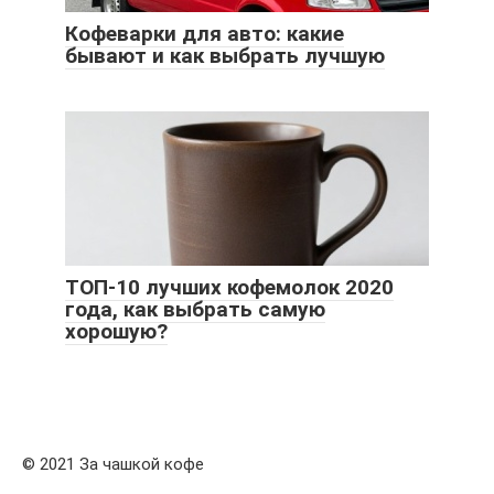
Кофеварки для авто: какие
бывают и как выбрать лучшую
ТОП-10 лучших кофемолок 2020
года, как выбрать самую
хорошую?
© 2021 За чашкой кофе