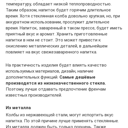
температуру, обладает низкой теплопроводностью.
Таким образом, напиток будет горячим длительное
время. Хотя стеклянная колба довольно хрупкая, но, при
аккуратном использовании, прослужит длительное
время. Напиток, заваренный в таком прессе, будет иметь
приятный вкус и аромат. Хранить приготовленные
напитки в нем не стоит. Это может привести к
окислению металлических деталей, в дальнейшем
повлияет на вкус свежезаваренного напитка.
На практичность изделия будет влиять качество
используемых материалов, дизайн, наличие
дополнительных функций.
Самые дешёвые
производятся из низкокачественного стекла.
Поэтому, лучше отдавать предпочтение френчам
известных производителей.
Из металла
Колбы из нержавеющей стали, могут испортить вкус
напитка. По этой причине лучше применять стеклянные.
Из металла должен быть только поршень. Также