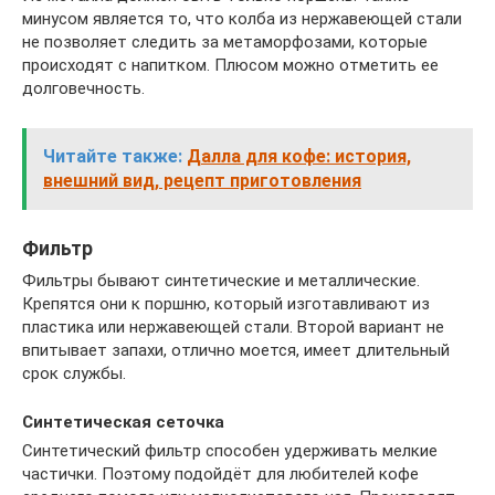
минусом является то, что колба из нержавеющей стали
не позволяет следить за метаморфозами, которые
происходят с напитком. Плюсом можно отметить ее
долговечность.
Читайте также:
Далла для кофе: история,
внешний вид, рецепт приготовления
Фильтр
Фильтры бывают синтетические и металлические.
Крепятся они к поршню, который изготавливают из
пластика или нержавеющей стали. Второй вариант не
впитывает запахи, отлично моется, имеет длительный
срок службы.
Синтетическая сеточка
Синтетический фильтр способен удерживать мелкие
частички. Поэтому подойдёт для любителей кофе