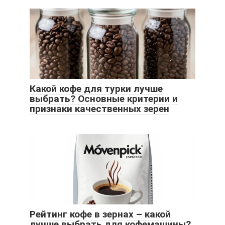
Какой кофе для турки лучше
выбрать? Основные критерии и
признаки качественных зерен
Рейтинг кофе в зернах – какой
лучше выбрать для кофемашины?