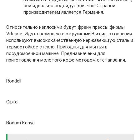
они идеально подойдут для чая. Страной
производителем является Германия.
Относительно неплохими будут френч прессы фирмы
Vitesse. Идут в комплекте с кружками.В их изготовлении
используют высококачественную нержавеющую сталь и
термостойкое стекло. Пригодны для мытья в
посудомоечной машине. Предназначены для
приготовления молотого кофе методом отстаивания.
Rondell
Gipfel
Bodum Kenya