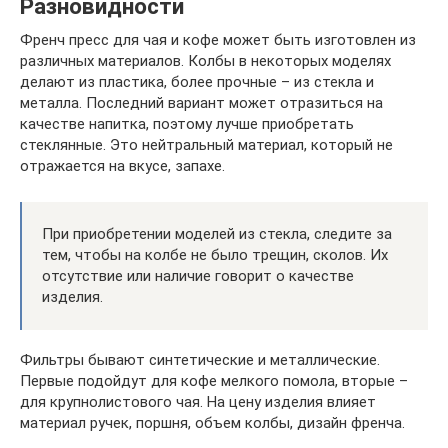
Разновидности
Френч пресс для чая и кофе может быть изготовлен из
различных материалов. Колбы в некоторых моделях
делают из пластика, более прочные – из стекла и
металла. Последний вариант может отразиться на
качестве напитка, поэтому лучше приобретать
стеклянные. Это нейтральный материал, который не
отражается на вкусе, запахе.
При приобретении моделей из стекла, следите за
тем, чтобы на колбе не было трещин, сколов. Их
отсутствие или наличие говорит о качестве
изделия.
Фильтры бывают синтетические и металлические.
Первые подойдут для кофе мелкого помола, вторые –
для крупнолистового чая. На цену изделия влияет
материал ручек, поршня, объем колбы, дизайн френча.