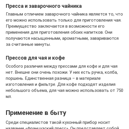
Пресса и заварочного чайника
Главным отличием заварочного чайника является то, что
его можно использовать только для приготовления чая.
Преимущество заключается в возможности его
применения для приготовления обоих напитков. Они
получаются насыщенными, ароматными, завариваются
за считанные минуты.
Прессов для чая и кофе
Особого различия между прессами для кофе и для чая
нет. Внешне они очень похожи. У них есть ручка, колба,
поршень. Единственная разница – в материале
изготовления и фильтре. Для кофе подходят изделия
небольшого объема, для чая можно использовать от 750
мл.
Применение в быту
Среди специалистов такой кухонный прибор носит
название «французский пресс». Он представляет собой