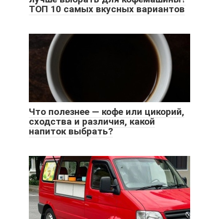
ТОП 10 самых вкусных вариантов
Что полезнее — кофе или цикорий,
сходства и различия, какой
напиток выбрать?