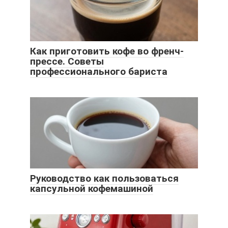
Как приготовить кофе во френч-
прессе. Советы
профессионального бариста
Руководство как пользоваться
капсульной кофемашиной