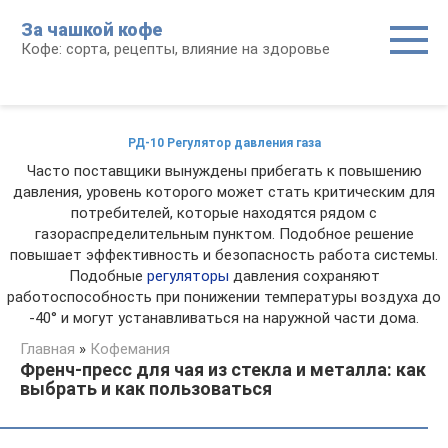
Перейти
За чашкой кофе
к
Кофе: сорта, рецепты, влияние на здоровье
контенту
РД-10 Регулятор давления газа
Часто поставщики вынуждены прибегать к повышению
давления, уровень которого может стать критическим для
потребителей, которые находятся рядом с
газораспределительным пунктом. Подобное решение
повышает эффективность и безопасность работа системы.
Подобные
регуляторы
давления сохраняют
работоспособность при понижении температуры воздуха до
-40° и могут устанавливаться на наружной части дома.
Главная
»
Кофемания
Френч-пресс для чая из стекла и металла: как
выбрать и как пользоваться