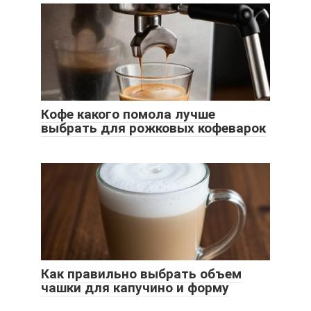
Кофе какого помола лучше
выбрать для рожковых кофеварок
Как правильно выбрать объем
чашки для капучино и форму