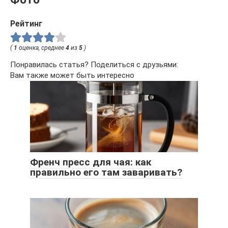
Рейтинг
(
1
оценка, среднее
4
из
5
)
Понравилась статья? Поделиться с друзьями:
Вам также может быть интересно
Френч пресс для чая: как
правильно его там заваривать?