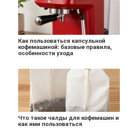
Как пользоваться капсульной
кофемашиной: базовые правила,
особенности ухода
Что такое чалды для кофемашин и
как ими пользоваться