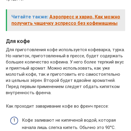
Читайте также:
Аэропресс и харио. Как можно
получить чашечку эспрессо без кофемашины
Для кофе
Для приготовления кофе используется кофеварка, турка.
Но напиток, приготовленный в прессе, будет содержать
большее количество кофеина. У него более терпкий вкус
и приятный аромат. Можно использовать, как уже
молотый кофе, так и приготовить его самостоятельно
из цельных зёрен. Второй будет вдвойне ароматней.
Перед первым применением следует обдать кипятком
внутренность френча.
Как проходит заваривание кофе во френч прессе:
Кофе заливают не кипяченой водой, которая
начала лишь слегка кипеть. Обычно это 90°С.