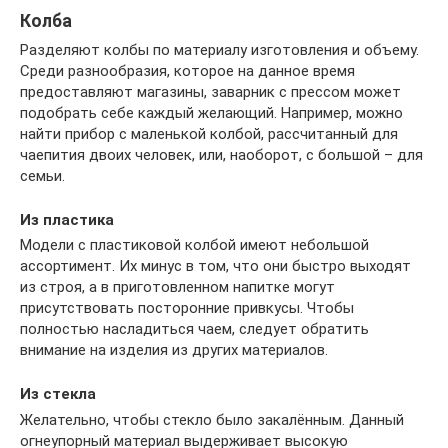
Колба
Разделяют колбы по материалу изготовления и объему.
Среди разнообразия, которое на данное время
предоставляют магазины, заварник с прессом может
подобрать себе каждый желающий. Например, можно
найти прибор с маленькой колбой, рассчитанный для
чаепития двоих человек, или, наоборот, с большой – для
семьи.
Из пластика
Модели с пластиковой колбой имеют небольшой
ассортимент. Их минус в том, что они быстро выходят
из строя, а в приготовленном напитке могут
присутствовать посторонние привкусы. Чтобы
полностью насладиться чаем, следует обратить
внимание на изделия из других материалов.
Из стекла
Желательно, чтобы стекло было закалённым. Данный
огнеупорный материал выдерживает высокую