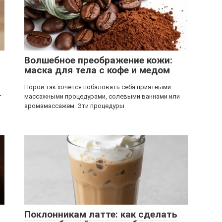
Волшебное преображение кожи:
маска для тела с кофе и медом
Порой так хочется побаловать себя приятными
т
массажными процедурами, солевыми ваннами или
аромамассажем. Эти процедуры
Поклонникам латте: как сделать