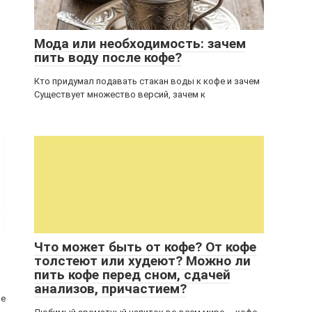
Мода или необходимость: зачем
пить воду после кофе?
Кто придумал подавать стакан воды к кофе и зачем
Существует множество версий, зачем к
Что может быть от кофе? От кофе
толстеют или худеют? Можно ли
пить кофе перед сном, сдачей
анализов, причастием?
не