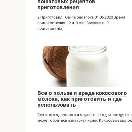
пошаговых рецептов
приготовления
2 Приготовил : Galina.budanova 01.05.2020 Время
приготовления: 12 ч. 0 мин Сохранить Я
приготовил(а)
Все о пользе и вреде кокосового
молока, как приготовить и где
использовать
Без этого здорового и модного сегодня продукта н
может обойтись азиатская кухня. Кокосовое моло