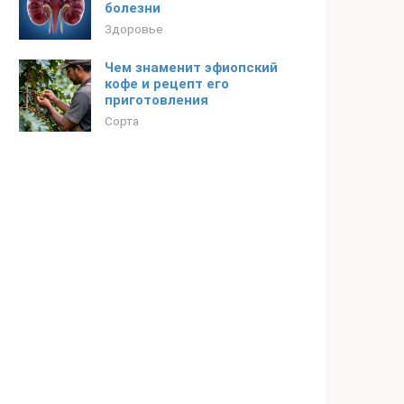
болезни
Здоровье
Чем знаменит эфиопский
кофе и рецепт его
приготовления
Сорта