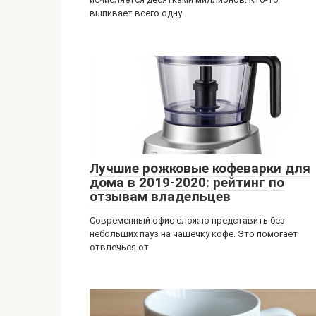
выпивает всего одну
Лучшие рожковые кофеварки для
дома в 2019-2020: рейтинг по
отзывам владельцев
Современный офис сложно представить без
небольших пауз на чашечку кофе. Это помогает
отвлечься от