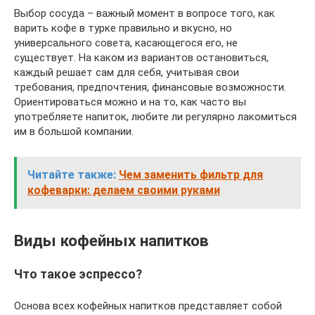
Выбор сосуда – важный момент в вопросе того, как
варить кофе в турке правильно и вкусно, но
универсального совета, касающегося его, не
существует. На каком из вариантов остановиться,
каждый решает сам для себя, учитывая свои
требования, предпочтения, финансовые возможности.
Ориентироваться можно и на то, как часто вы
употребляете напиток, любите ли регулярно лакомиться
им в большой компании.
Читайте также:
Чем заменить фильтр для
кофеварки: делаем своими руками
Виды кофейных напитков
Что такое эспрессо?
Основа всех кофейных напитков представляет собой