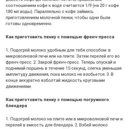
соотношением кофе к воде считается 1/9 (на 20 г кофе
180 мл воды). Параллельно с кофе займись
приготовлением молочной пенки, чтобы одни были
готовы одновременно.
Как приготовить пенку с помощью френч-пресса
1. Подогрей молоко удобным для тебя способом: в
микроволновой печи или на плите. Затем перелей его во
френч-пресс. 2. Закрой френч-пресс. Теперь опускай и
поднимай поршень в течение 15 секунд, слегка уменьшая
амплитуду движения, пока молоко не взобьется. 3. В
конце аккуратно взболтай жидкость круговыми
движениями.
Как приготовить пенку с помощью погружного
блендера
1. Подогрей молоко на плите или в микроволновой печи и
перелей в емкость для блендера. 2. Взбей молоко