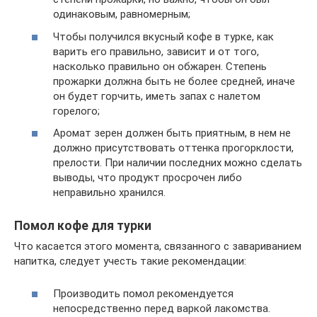
одинаковым, равномерным;
Чтобы получился вкусный кофе в турке, как
варить его правильно, зависит и от того,
насколько правильно он обжарен. Степень
прожарки должна быть не более средней, иначе
он будет горчить, иметь запах с налетом
горелого;
Аромат зерен должен быть приятным, в нем не
должно присутствовать оттенка прогорклости,
прелости. При наличии последних можно сделать
выводы, что продукт просрочен либо
неправильно хранился.
Помол кофе для турки
Что касается этого момента, связанного с завариванием
напитка, следует учесть такие рекомендации:
Производить помол рекомендуется
непосредственно перед варкой лакомства.