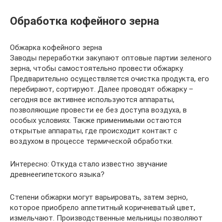
Обработка кофейного зерна
Обжарка кофейного зерна
Заводы переработки закупают оптовые партии зеленого
зерна, чтобы самостоятельно провести обжарку.
Предварительно осуществляется очистка продукта, его
перебирают, сортируют. Далее проводят обжарку –
сегодня все активнее используются аппараты,
позволяющие провести ее без доступа воздуха, в
особых условиях. Также применимыми остаются
открытые аппараты, где происходит контакт с
воздухом в процессе термической обработки.
Интересно: Откуда стало известно звучание
древнеегипетского языка?
Степени обжарки могут варьировать, затем зерно,
которое приобрело аппетитный коричневатый цвет,
измельчают. Производственные мельницы позволяют