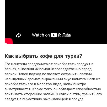
Как выбрать кофе для турки?
Его ценители предпочитают приобретать продукт в
зернах, выполняя их помол непосредственно перед
варкой. Такой подход позволяет сохранить свежий,
насыщенный аромат, выраженный вкус напитка. Если же
приобретать его в молотом виде, запах быстро
выветривается. Кроме того, он обладает способностью
впитывать сторонние запахи. В связи с этим, хранить его
следует в герметично закрывающейся посуде.