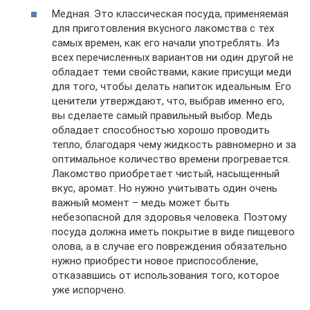
Медная. Это классическая посуда, применяемая
для приготовления вкусного лакомства с тех
самых времен, как его начали употреблять. Из
всех перечисленных вариантов ни один другой не
обладает теми свойствами, какие присущи меди
для того, чтобы делать напиток идеальным. Его
ценители утверждают, что, выбрав именно его,
вы сделаете самый правильный выбор. Медь
обладает способностью хорошо проводить
тепло, благодаря чему жидкость равномерно и за
оптимальное количество времени прогревается.
Лакомство приобретает чистый, насыщенный
вкус, аромат. Но нужно учитывать один очень
важный момент – медь может быть
небезопасной для здоровья человека. Поэтому
посуда должна иметь покрытие в виде пищевого
олова, а в случае его повреждения обязательно
нужно приобрести новое приспособление,
отказавшись от использования того, которое
уже испорчено.