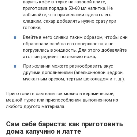
варить кофе в турке на газовой плите,
приготовив порядка 50-60 мл напитка. Не
забывайте, что при желании сделать его
сладким, сахар добавлять нужно сразу при
готовке;
Влейте в него сливки таким образом, чтобы они
образовали слой на его поверхности, а не
погрузились в жидкость. Для этого добавляйте
этот ингредиент по лезвию ножа;
При желании можете разнообразить вкус
другими дополнениями (апельсиновой цедрой,
мускатным орехом, тертым шоколадом и т. д.).
Приготовить сам напиток можно в керамической,
медной турке или приспособлении, выполненном из
любого другого материала.
Сам себе бариста: как приготовить
дома капучино и латте